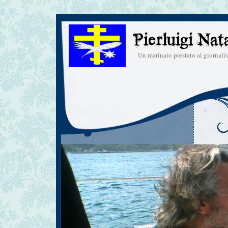
Un marinaio prestato al giornal