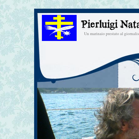
Un marinaio prestato al giornal