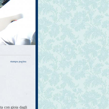
stampa pagina
ta con gioia dagli