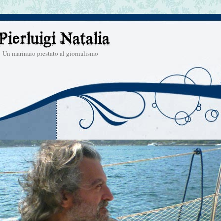
Un marinaio prestato al giornalismo