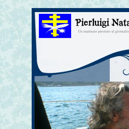
Un marinaio prestato al giornal