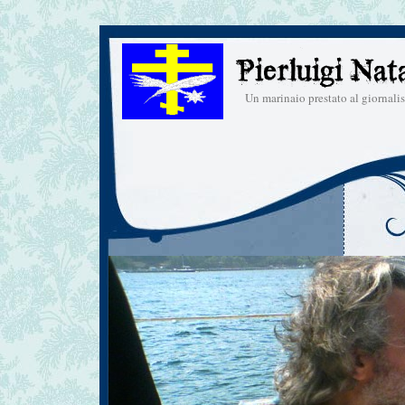
Un marinaio prestato al giornal