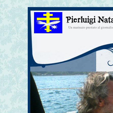
Un marinaio prestato al giornal