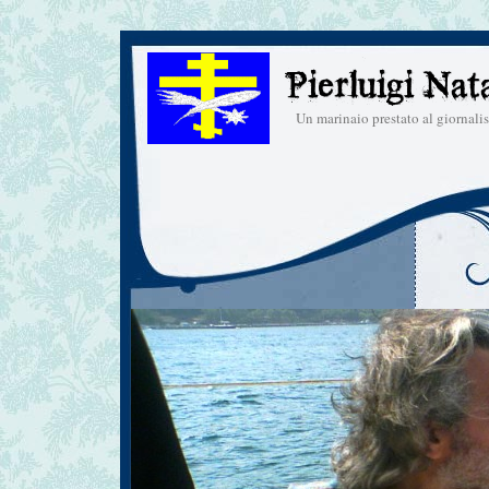
Un marinaio prestato al giornal