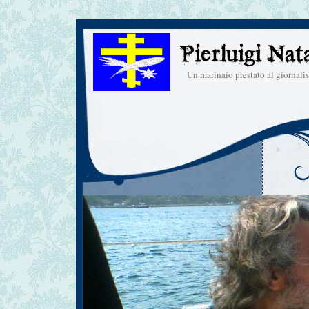
Un marinaio prestato al giornal