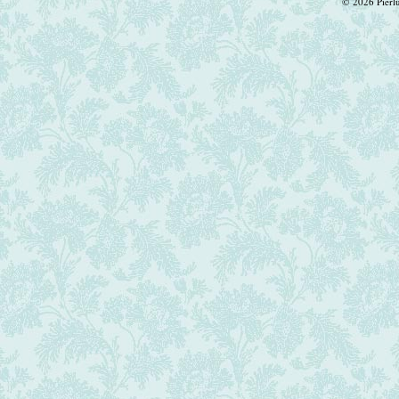
© 2026 Pierlui