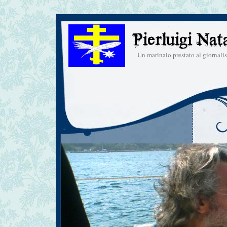
Un marinaio prestato al giornal