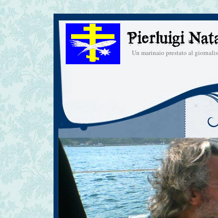
Un marinaio prestato al giornal